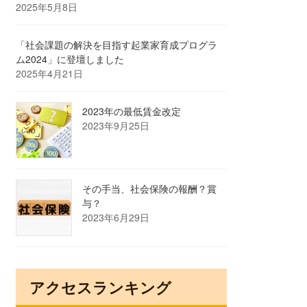
2025年5月8日
「社会課題の解決を目指す起業家育成プログラ
ム2024」に登壇しました
2025年4月21日
2023年の最低賃金改定
2023年9月25日
その手当、社会保険の報酬？賞
与？
2023年6月29日
アクセスランキング