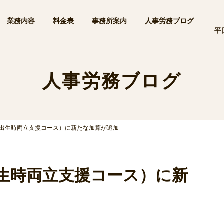
業務内容
料金表
事務所案内
人事労務ブログ
平
人事労務ブログ
出生時両立支援コース）に新たな加算が追加
生時両立支援コース）に新