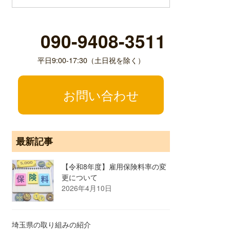
090-9408-3511
平日9:00-17:30（土日祝を除く）
お問い合わせ
最新記事
【令和8年度】雇用保険料率の変
更について
2026年4月10日
埼玉県の取り組みの紹介