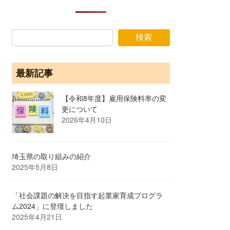
検索
最新記事
【令和8年度】雇用保険料率の変
更について
2026年4月10日
埼玉県の取り組みの紹介
2025年5月8日
「社会課題の解決を目指す起業家育成プログラ
ム2024」に登壇しました
2025年4月21日