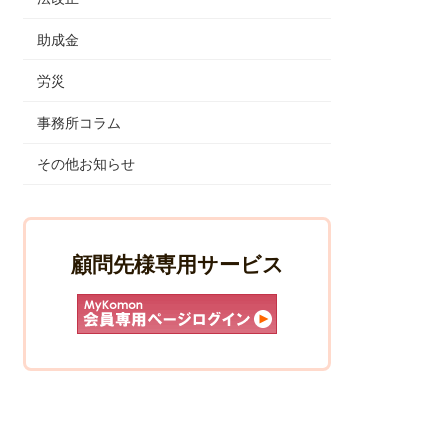
助成金
労災
事務所コラム
その他お知らせ
顧問先様専用サービス