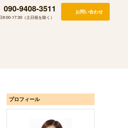
090-9408-3511
お問い合わせ
日9:00-17:30（土日祝を除く）
プロフィール