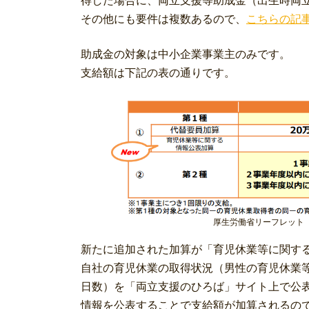
その他にも要件は複数あるので、
こちらの記
助成金の対象は中小企業事業主のみです。
支給額は下記の表の通りです。
厚生労働省リーフレット「
新たに追加された加算が「育児休業等に関す
自社の育児休業の取得状況（男性の育児休業
日数）を「両立支援のひろば」サイト上で公
情報を公表することで支給額が加算されるの