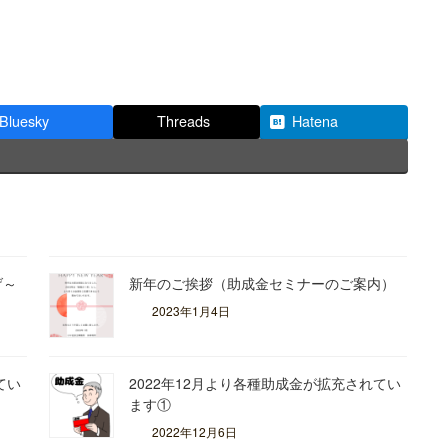
Bluesky
Threads
Hatena
げ～
新年のご挨拶（助成金セミナーのご案内）
2023年1月4日
てい
2022年12月より各種助成金が拡充されてい
ます①
2022年12月6日