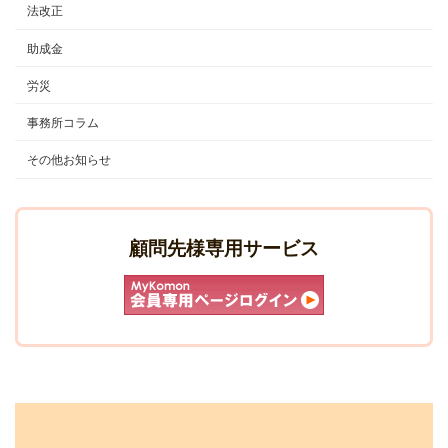
法改正
助成金
労災
事務所コラム
その他お知らせ
顧問先様専用サービス