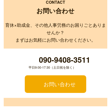
CONTACT
お問い合わせ
育休×助成金、その他人事労務のお困りごとありま
せんか？
まずはお気軽にお問い合わせください。
090-9408-3511
平日9:00-17:30（土日祝を除く）
お問い合わせ