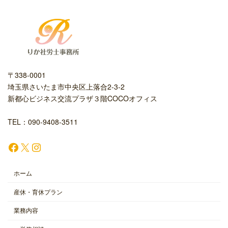
〒338-0001
埼玉県さいたま市中央区上落合2-3-2
新都心ビジネス交流プラザ３階COCOオフィス
TEL：090-9408-3511
Facebook
X
Instagram
ホーム
産休・育休プラン
業務内容