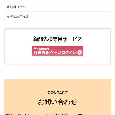
事務所コラム
その他お知らせ
顧問先様専用サービス
CONTACT
お問い合わせ