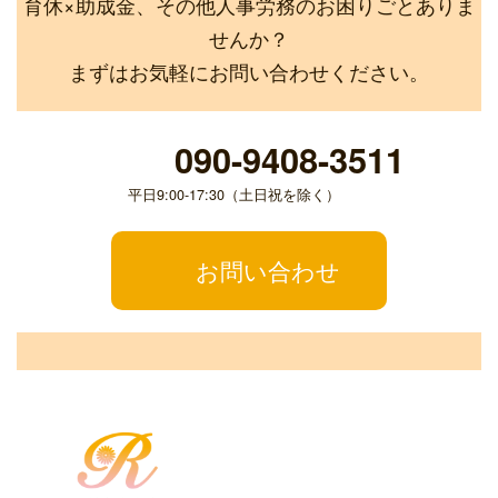
育休×助成金、その他人事労務のお困りごとありま
せんか？
まずはお気軽にお問い合わせください。
090-9408-3511
平日9:00-17:30（土日祝を除く）
お問い合わせ