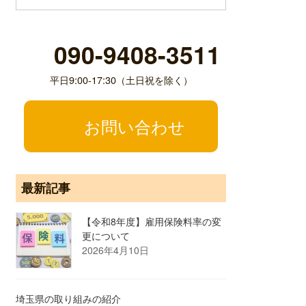
090-9408-3511
平日9:00-17:30（土日祝を除く）
お問い合わせ
最新記事
【令和8年度】雇用保険料率の変
更について
2026年4月10日
埼玉県の取り組みの紹介