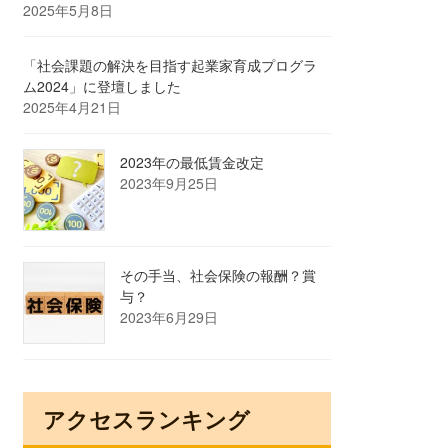
2025年5月8日
「社会課題の解決を目指す起業家育成プログラ
ム2024」に登壇しました
2025年4月21日
2023年の最低賃金改定
2023年9月25日
その手当、社会保険の報酬？賞
与？
2023年6月29日
アクセスランキング