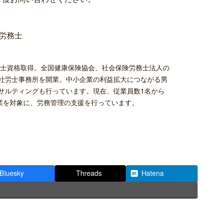
労務士
労務士資格取得。全国健康保険協会、社会保険労務士法人の
社労士事務所を開業。中小企業の利益拡大につながる男
サルティングも行っています。現在、従業員数1名から
企業を対象に、労務管理の支援を行っています。
Bluesky
Threads
Hatena