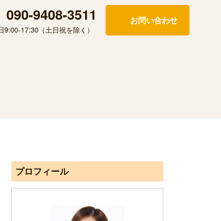
090-9408-3511
お問い合わせ
日9:00-17:30（土日祝を除く）
プロフィール