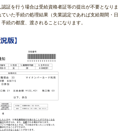
人認証を行う場合は受給資格者証等の提出が不要となりま
れていた手続の処理結果（失業認定であれば支給期間・日
、手続の都度、渡されることになります。