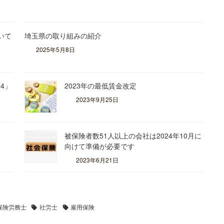
いて
埼玉県の取り組みの紹介
2025年5月8日
4」
2023年の最低賃金改定
2023年9月25日
被保険者数51人以上の会社は2024年10月に
向けて準備が必要です
2023年6月21日
保険労務士
社労士
雇用保険