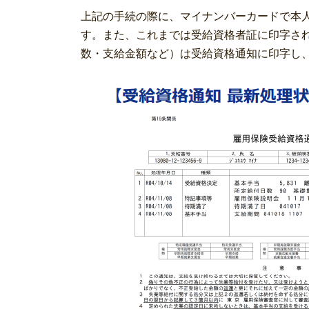
上記の手続の際に、マイナンバーカードで本
す。また、これまでは受給資格者証に印字さ
数・支給金額など）は受給資格通知に印字し