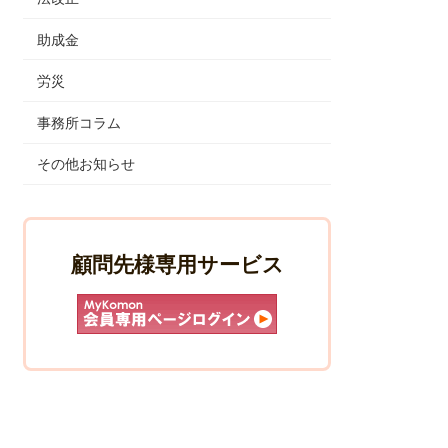
助成金
労災
事務所コラム
その他お知らせ
顧問先様専用サービス