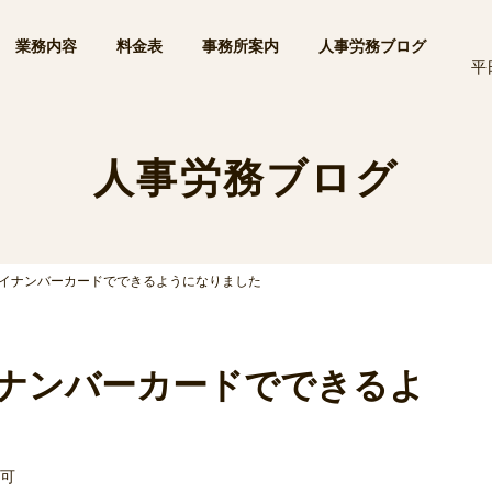
業務内容
料金表
事務所案内
人事労務ブログ
平
人事労務ブログ
イナンバーカードでできるようになりました
ナンバーカードでできるよ
可