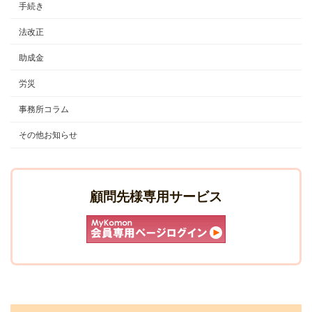
手続き
法改正
助成金
労災
事務所コラム
その他お知らせ
顧問先様専用サービス