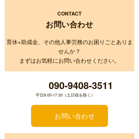
CONTACT
お問い合わせ
育休×助成金、その他人事労務のお困りごとありま
せんか？
まずはお気軽にお問い合わせください。
090-9408-3511
平日9:00-17:30（土日祝を除く）
お問い合わせ