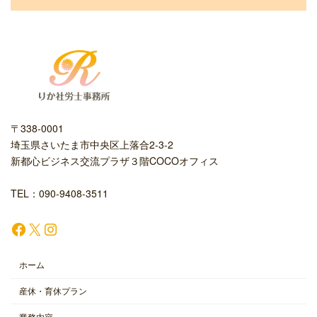
〒338-0001
埼玉県さいたま市中央区上落合2-3-2
新都心ビジネス交流プラザ３階COCOオフィス
TEL：090-9408-3511
Facebook
X
Instagram
ホーム
産休・育休プラン
業務内容